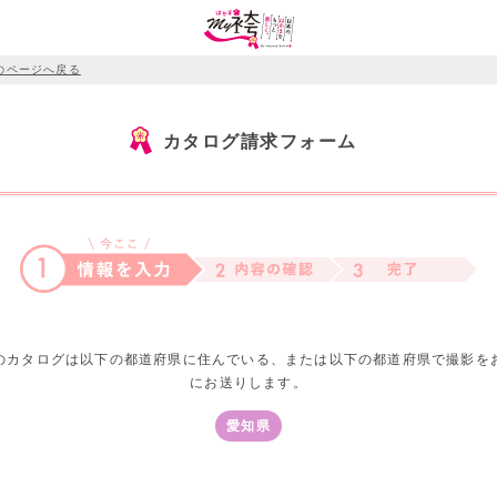
のページへ戻る
カタログ請求フォーム
のカタログは以下の都道府県に住んでいる、または以下の都道府県で撮影を
にお送りします。
愛知県