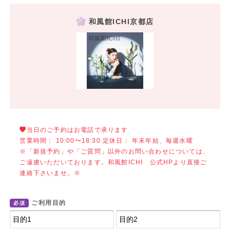
和風館ICHI京都店
当日のご予約はお電話で承ります
営業時間： 10:00〜18:30 定休日： 年末年始、毎週水曜
※「新規予約」や「ご質問」以外のお問い合わせについては、
ご遠慮いただいております。和風館ICHI 公式HPより直接ご
連絡下さいませ。※
ご利用目的
必須