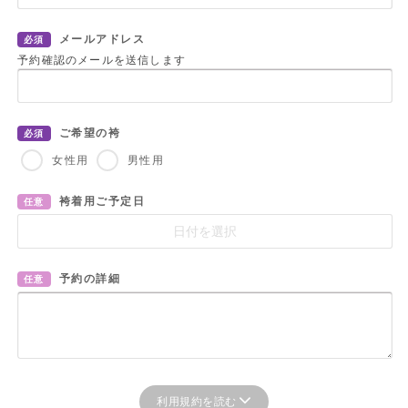
メールアドレス
必須
予約確認のメールを送信します
ご希望の袴
必須
女性用
男性用
袴着用ご予定日
任意
予約の詳細
任意
利用規約を読む