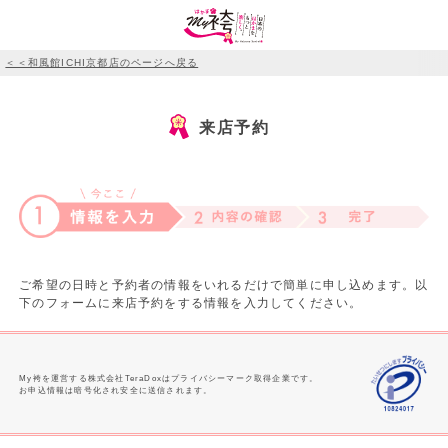
＜＜和風館ICHI京都店のページへ戻る
来店予約
ご希望の日時と予約者の情報をいれるだけで簡単に申し込めます。以
下のフォームに来店予約をする情報を入力してください。
My袴を運営する株式会社TeraDoxはプライバシーマーク取得企業です。
お申込情報は暗号化され安全に送信されます。