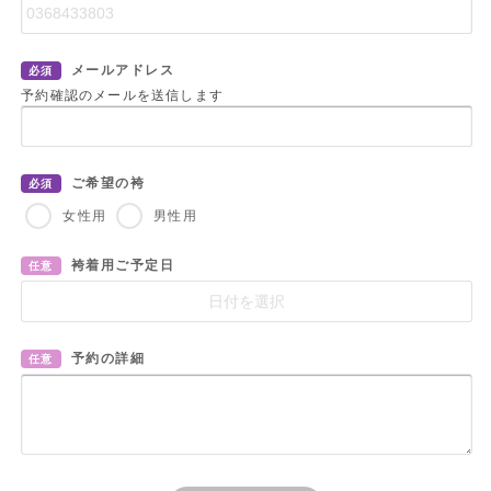
メールアドレス
必須
予約確認のメールを送信します
ご希望の袴
必須
女性用
男性用
袴着用ご予定日
任意
予約の詳細
任意