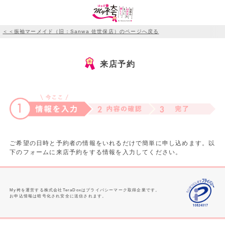
＜＜振袖マーメイド（旧：Sanwa 佐世保店）のページへ戻る
来店予約
ご希望の日時と予約者の情報をいれるだけで簡単に申し込めます。以
下のフォームに来店予約をする情報を入力してください。
My袴を運営する株式会社TeraDoxはプライバシーマーク取得企業です。
お申込情報は暗号化され安全に送信されます。