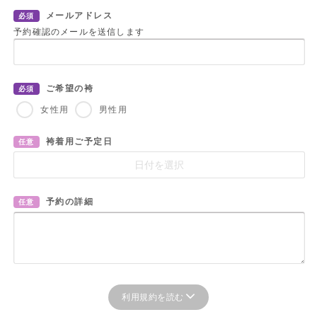
メールアドレス
必須
予約確認のメールを送信します
ご希望の袴
必須
女性用
男性用
袴着用ご予定日
任意
予約の詳細
任意
利用規約を読む