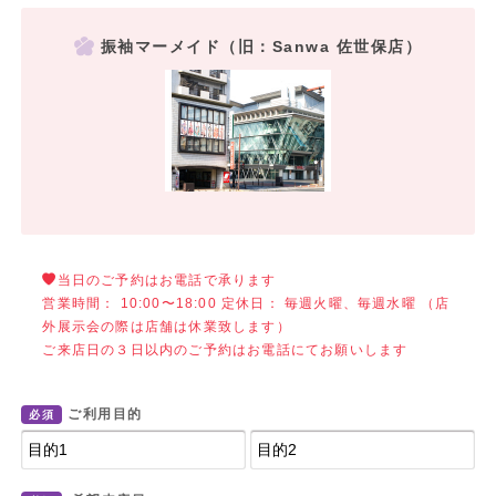
振袖マーメイド（旧：Sanwa 佐世保店）
当日のご予約はお電話で承ります
営業時間： 10:00〜18:00 定休日： 毎週火曜、毎週水曜 （店
外展示会の際は店舗は休業致します）
ご来店日の３日以内のご予約はお電話にてお願いします
ご利用目的
必須