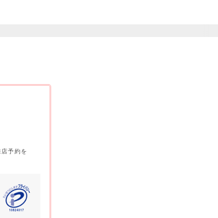
来店予約を