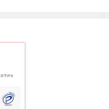
来店予約を