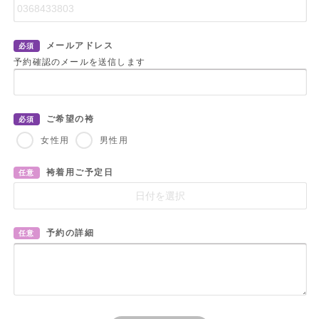
メールアドレス
必須
予約確認のメールを送信します
ご希望の袴
必須
女性用
男性用
袴着用ご予定日
任意
予約の詳細
任意