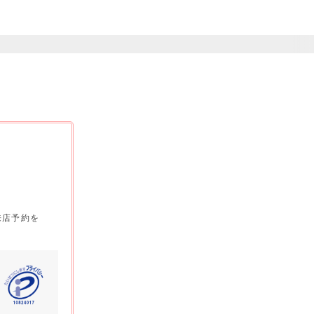
来店予約を