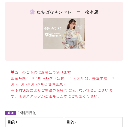
たちばな＆シャレニー 松本店
当日のご予約はお電話で承ります
営業時間： 10:00〜19:00 定休日： 年末年始、毎週水曜 （2
月・3月・8月・9月は無休営業）
※予約状況によりご希望のお時間に沿えない場合がございま
す。店舗スタッフがご連絡した際にご相談ください。
ご利用目的
必須