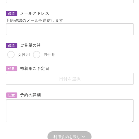
メールアドレス
必須
予約確認のメールを送信します
ご希望の袴
必須
女性用
男性用
袴着用ご予定日
任意
予約の詳細
任意
利用規約を読む