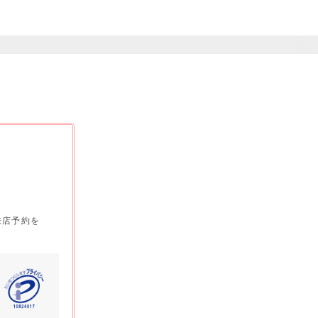
来店予約を