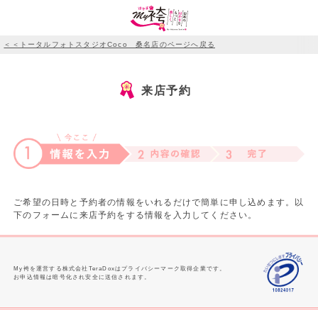
＜＜トータルフォトスタジオCoco 桑名店のページへ戻る
来店予約
ご希望の日時と予約者の情報をいれるだけで簡単に申し込めます。以
下のフォームに来店予約をする情報を入力してください。
My袴を運営する株式会社TeraDoxはプライバシーマーク取得企業です。
お申込情報は暗号化され安全に送信されます。