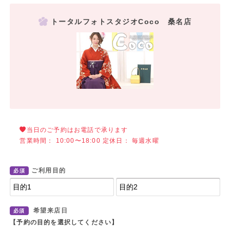
トータルフォトスタジオCoco 桑名店
当日のご予約はお電話で承ります
営業時間： 10:00〜18:00 定休日： 毎週水曜
ご利用目的
必須
希望来店日
必須
【予約の目的を選択してください】