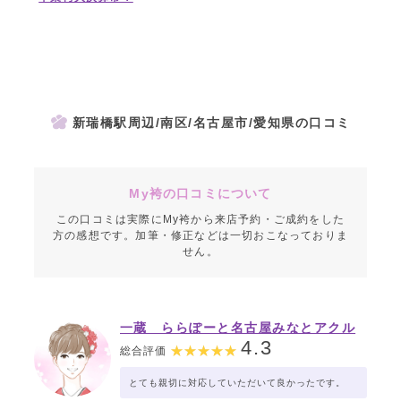
新瑞橋駅周辺/南区/名古屋市/愛知県の口コミ
My袴の口コミについて
この口コミは実際にMy袴から来店予約・ご成約をした
方の感想です。加筆・修正などは一切おこなっておりま
せん。
一蔵 ららぽーと名古屋みなとアクル
ス店
4.3
総合評価
とても親切に対応していただいて良かったです。