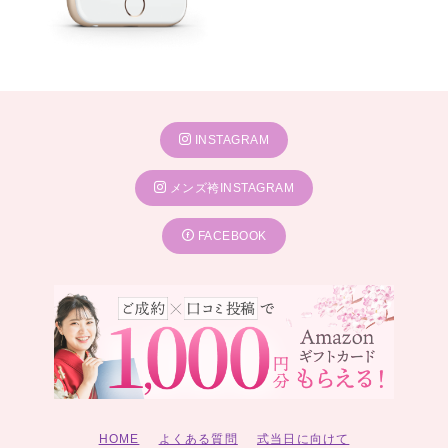
INSTAGRAM
メンズ袴INSTAGRAM
FACEBOOK
HOME
よくある質問
式当日に向けて