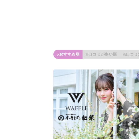
おすすめ順
口コミが多い順
口コミ