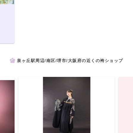
泉ヶ丘駅周辺/南区/堺市/大阪府の近くの袴ショップ