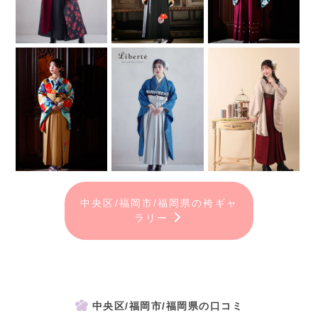
中央区/福岡市/福岡県の袴ギャ
ラリー
中央区/福岡市/福岡県の口コミ