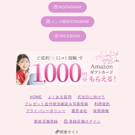
INSTAGRAM
メンズ袴INSTAGRAM
FACEBOOK
HOME
よくある質問
式当日に向けて
プレゼント送付状況確認＆写真投稿
利用規約
プライバシーポリシー
運営会社
採用情報
新規店舗登録
登録店舗ログイン
関連サイト