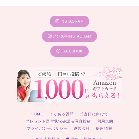
INSTAGRAM
メンズ袴INSTAGRAM
FACEBOOK
HOME
よくある質問
式当日に向けて
プレゼント送付状況確認＆写真投稿
利用規約
プライバシーポリシー
運営会社
採用情報