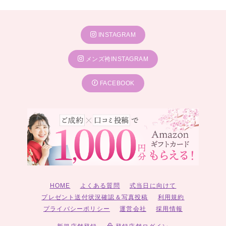
INSTAGRAM
メンズ袴INSTAGRAM
FACEBOOK
HOME
よくある質問
式当日に向けて
プレゼント送付状況確認＆写真投稿
利用規約
プライバシーポリシー
運営会社
採用情報