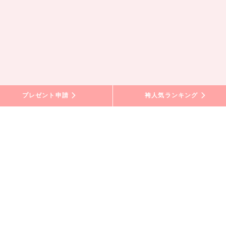
プレゼント申請
袴人気ランキング