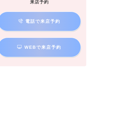
来店予約
電話で来店予約
WEBで来店予約