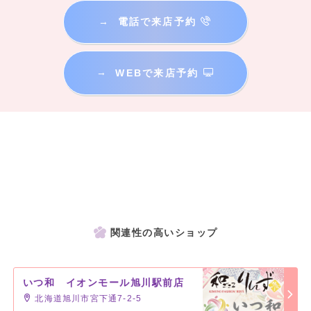
→
電話で来店予約
→
WEBで来店予約
関連性の高いショップ
いつ和 イオンモール旭川駅前店
北海道旭川市宮下通7-2-5