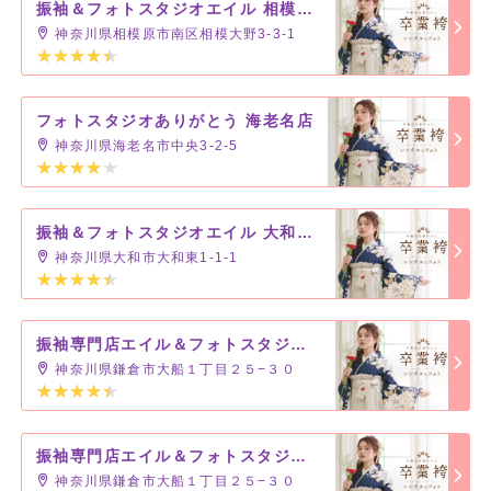
振袖＆フォトスタジオエイル 相模大野店
神奈川県相模原市南区相模大野3-3-1
フォトスタジオありがとう 海老名店
神奈川県海老名市中央3-2-5
振袖＆フォトスタジオエイル 大和プロス店
神奈川県大和市大和東1-1-1
振袖専門店エイル＆フォトスタジオありがとう 大船店
神奈川県鎌倉市大船１丁目２５−３０
振袖専門店エイル＆フォトスタジオありがとう 大船店
神奈川県鎌倉市大船１丁目２５−３０