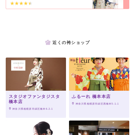
近くの袴ショップ
スタジオファンタジスタ
ふるーれ 橋本本店
橋本店
 神奈川県相模原市緑区西橋本5-1-1
 神奈川県相模原市緑区橋本6-2-1