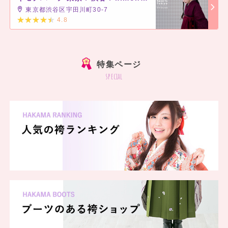
東京都渋谷区宇田川町30-7
4.8
]
特集ページ
special