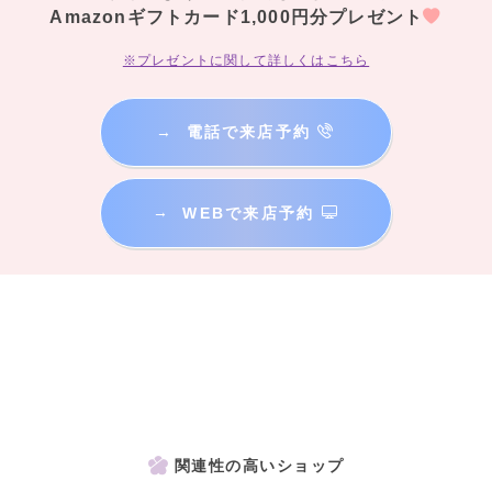
Amazonギフトカード1,000円分プレゼント
※プレゼントに関して詳しくはこちら
→
電話で来店予約
→
WEBで来店予約
関連性の高いショップ