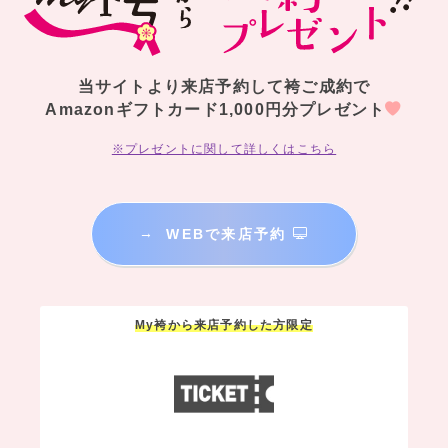
当サイトより来店予約して袴ご成約で
Amazonギフトカード1,000円分プレゼント
※プレゼントに関して詳しくはこちら
→
WEBで来店予約
My袴から来店予約した方限定