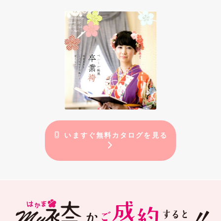
いますぐ無料カタログを見る