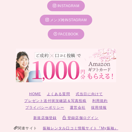
INSTAGRAM
メンズ袴INSTAGRAM
FACEBOOK
HOME
よくある質問
式当日に向けて
プレゼント送付状況確認＆写真投稿
利用規約
プライバシーポリシー
運営会社
採用情報
新規店舗登録
登録店舗ログイン
関連サイト
振袖レンタル口コミ情報サイト『My振袖』