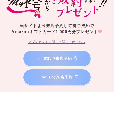
当サイトより来店予約して袴ご成約で
Amazonギフトカード1,000円分プレゼント
※プレゼントに関して詳しくはこちら
→
電話で来店予約
→
WEBで来店予約