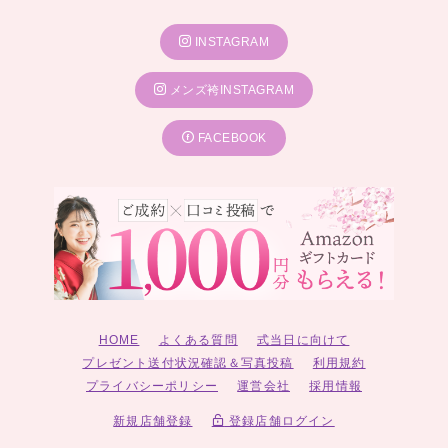
INSTAGRAM
メンズ袴INSTAGRAM
FACEBOOK
HOME
よくある質問
式当日に向けて
プレゼント送付状況確認＆写真投稿
利用規約
プライバシーポリシー
運営会社
採用情報
新規店舗登録
登録店舗ログイン