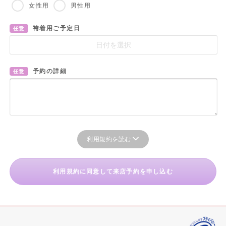
女性用
男性用
袴着用ご予定日
任意
予約の詳細
任意
利用規約を読む
利用規約に同意して来店予約を申し込む