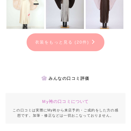
衣装をもっと見る (20件)
みんなの口コミ評価
My袴の口コミについて
この口コミは実際にMy袴から来店予約・ご成約をした方の感
想です。加筆・修正などは一切おこなっておりません。