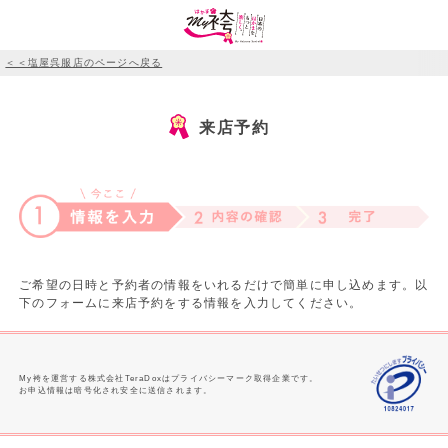
＜＜塩屋呉服店のページへ戻る
来店予約
ご希望の日時と予約者の情報をいれるだけで簡単に申し込めます。以
下のフォームに来店予約をする情報を入力してください。
My袴を運営する株式会社TeraDoxはプライバシーマーク取得企業です。
お申込情報は暗号化され安全に送信されます。