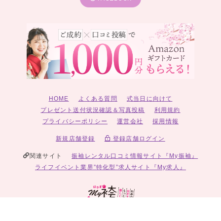
HOME
よくある質問
式当日に向けて
プレゼント送付状況確認＆写真投稿
利用規約
プライバシーポリシー
運営会社
採用情報
新規店舗登録
登録店舗ログイン
関連サイト
振袖レンタル口コミ情報サイト『My振袖』
ライフイベント業界”特化型”求人サイト『My求人』