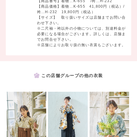
【商品番号】着物…K-655 /袴…H-232
【商品価格】着物…K-655 41,800円（税込）/
袴…H-232 19,800円（税込）
【サイズ】 取り扱いサイズは店舗までお問い合
わせ下さい。
※二尺袖・袴以外の小物については、別途料金が
必要になる場合がございます。詳しくは、店舗ま
でお問合せ下さい。
※店舗によりお取り扱の無い衣裳もございます。
この店舗グループの他の衣装