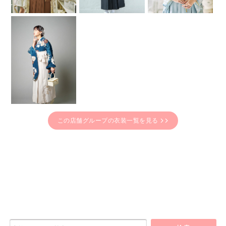
この店舗グループの衣装一覧を見る