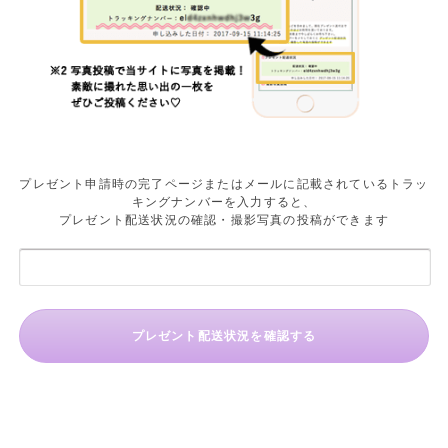
プレゼント申請時の完了ページまたはメールに記載されているトラッ
キングナンバーを入力すると、
プレゼント配送状況の確認・撮影写真の投稿ができます