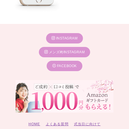
INSTAGRAM
メンズ袴INSTAGRAM
FACEBOOK
HOME
よくある質問
式当日に向けて