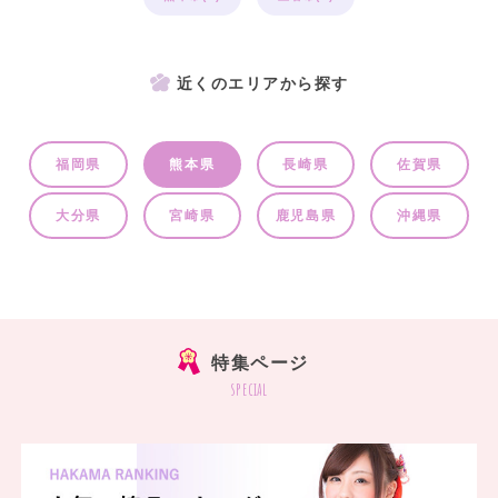
近くのエリアから探す
福岡県
熊本県
長崎県
佐賀県
大分県
宮崎県
鹿児島県
沖縄県
特集ページ
special