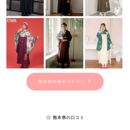
熊本県の袴ギャラリー
熊本県の口コミ