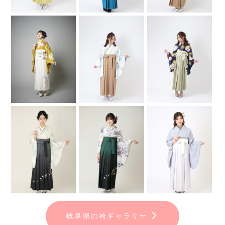
岐阜県の袴ギャラリー