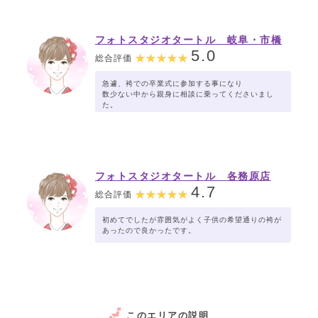
フォトスタジオタートル 岐阜・市橋
店
5.0
総合評価
急遽、袴での卒業式に参加する事になり
数少ない中から親身に相談に乗ってくださいまし
た。
フォトスタジオタートル 各務原店
4.7
総合評価
初めてでしたが雰囲気がよく子供の希望通りの袴が
あったので良かったです。
このエリアの説明