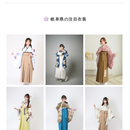
岐阜県の注目衣装