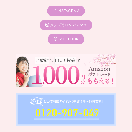
INSTAGRAM
メンズ袴INSTAGRAM
FACEBOOK