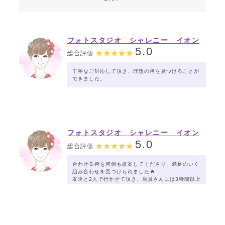
フォトスタジオ シャレニー イオン
山形北店
5.0
総合評価
丁寧なご対応して頂き、理想の袴を見つけることが
できました。
フォトスタジオ シャレニー イオン
山形北店
5.0
総合評価
合わせる袴を何個も提案してくださり、満足のいく
組み合わせを見つけられました☻
友達と2人で行かせて頂き、店員さんには3時間以上
お付き合い頂きまた。