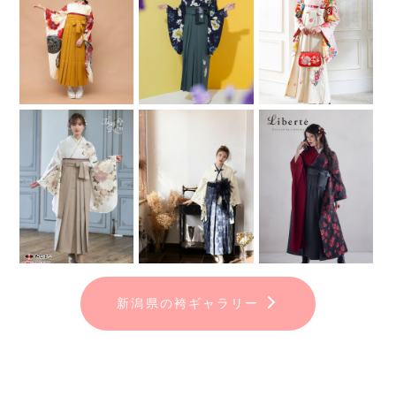
新潟県の袴ギャラリー