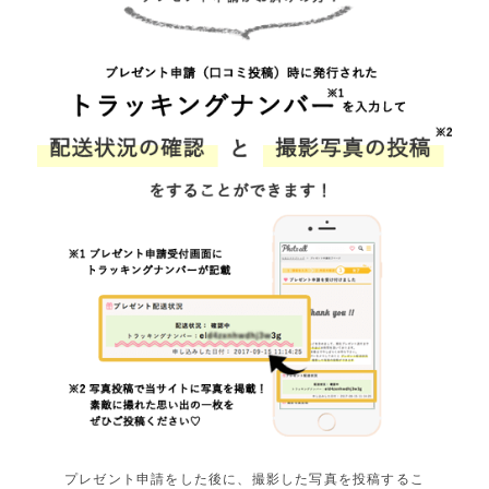
プレゼント申請をした後に、撮影した写真を投稿するこ