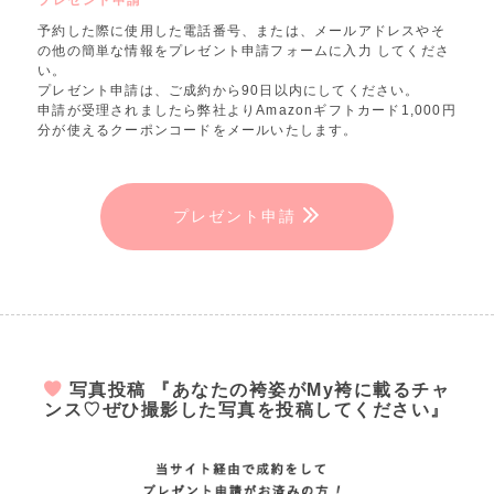
予約した際に使用した電話番号、または、メールアドレスやそ
の他の簡単な情報をプレゼント申請フォームに入力 してくださ
い。
プレゼント申請は、ご成約から90日以内にしてください。
申請が受理されましたら弊社よりAmazonギフトカード1,000円
分が使えるクーポンコードをメールいたします。
プレゼント申請
写真投稿 『あなたの袴姿がMy袴に載るチャ
ンス♡ぜひ撮影した写真を投稿してください』