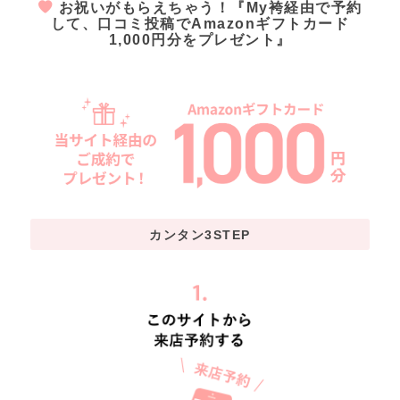
お祝いがもらえちゃう！『My袴経由で予約
して、口コミ投稿でAmazonギフトカード
1,000円分をプレゼント』
カンタン3STEP