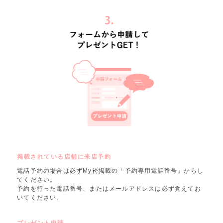
掲載されている店舗に来店予約
電話予約の場合は必ずMy袴掲載の「予約専用電話番号」からし
てください。
予約を行った電話番号、またはメールアドレスは必ず覚えてお
いてください。
プレゼント申請