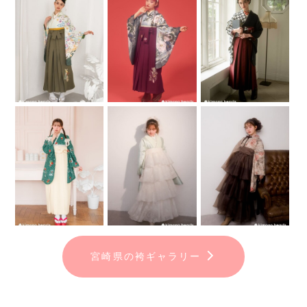
宮崎県の袴ギャラリー