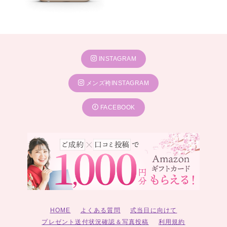
INSTAGRAM
メンズ袴INSTAGRAM
FACEBOOK
HOME
よくある質問
式当日に向けて
プレゼント送付状況確認＆写真投稿
利用規約