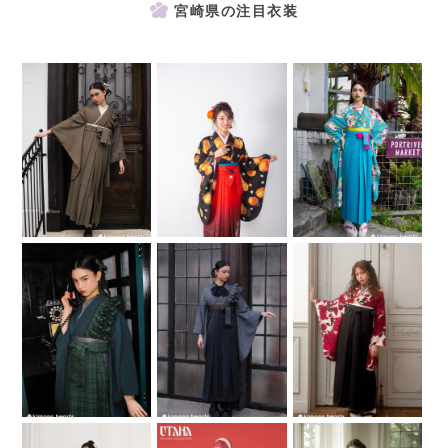
宮崎県の注目衣装