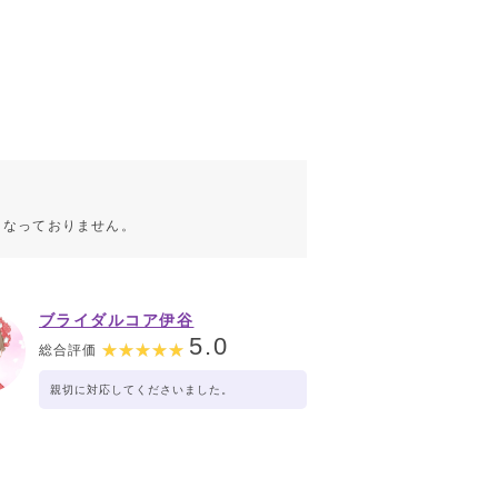
こなっておりません。
ブライダルコア伊谷
5.0
総合評価
親切に対応してくださいました。