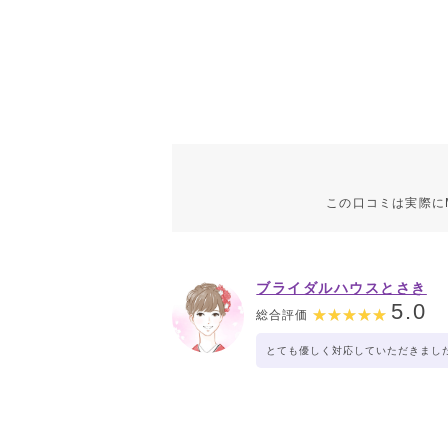
この口コミは実際に
ブライダルハウスとさき
5.0
総合評価
とても優しく対応していただきまし