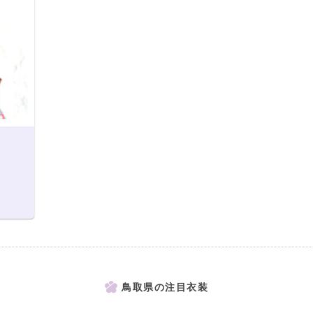
鳥取県の注目衣装