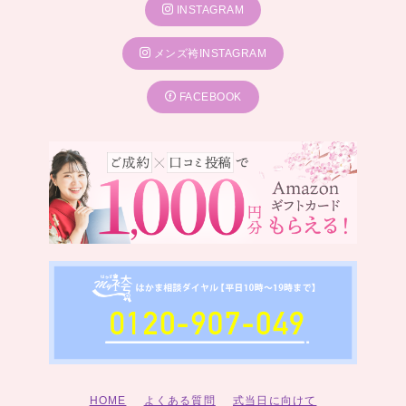
INSTAGRAM
メンズ袴INSTAGRAM
FACEBOOK
HOME
よくある質問
式当日に向けて