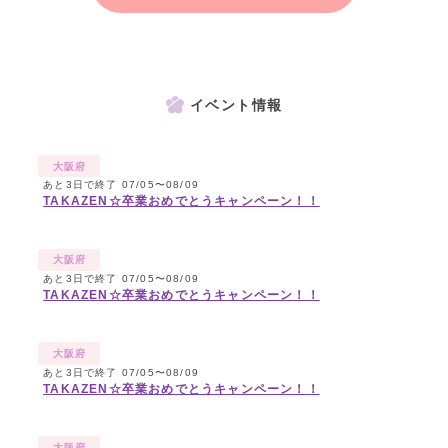
イベント情報
大阪府
あと3日で終了 07/05〜08/09
TAKAZEN☆卒業おめでとうキャンペーン！！
大阪府
あと3日で終了 07/05〜08/09
TAKAZEN☆卒業おめでとうキャンペーン！！
大阪府
あと3日で終了 07/05〜08/09
TAKAZEN☆卒業おめでとうキャンペーン！！
大阪府