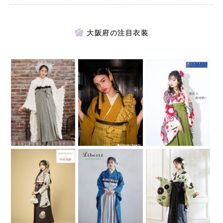
大阪府の注目衣装