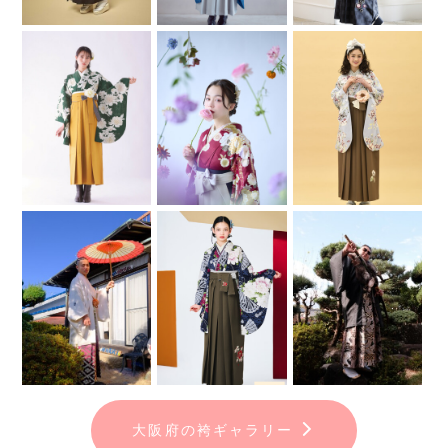
大阪府の袴ギャラリー