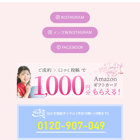
INSTAGRAM
メンズ袴INSTAGRAM
FACEBOOK