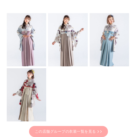
この店舗グループの衣装一覧を見る