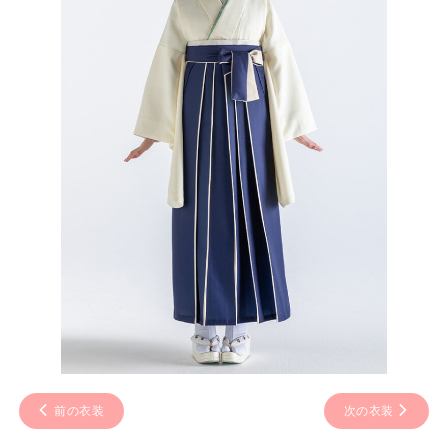
前の衣装
次の衣装