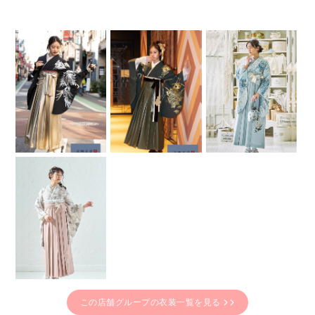
この店舗グループの衣装一覧を見る