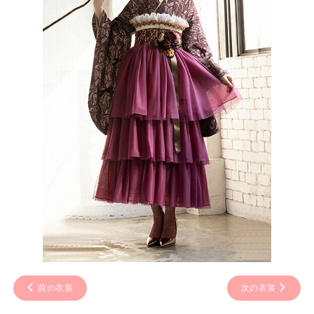
前の衣装
次の衣装