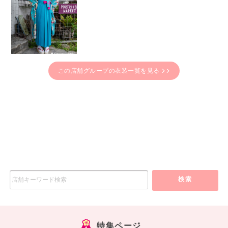
この店舗グループの衣装一覧を見る
検索
特集ページ