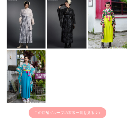
この店舗グループの衣装一覧を見る