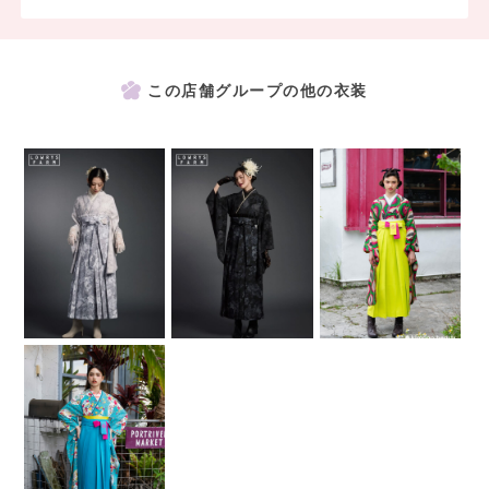
この店舗グループの他の衣装