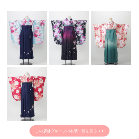
この店舗グループの衣装一覧を見る