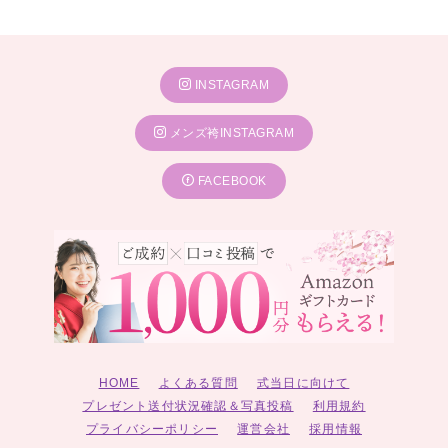
INSTAGRAM
メンズ袴INSTAGRAM
FACEBOOK
HOME
よくある質問
式当日に向けて
プレゼント送付状況確認＆写真投稿
利用規約
プライバシーポリシー
運営会社
採用情報