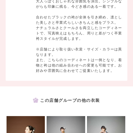
大人っぽくおしゃれな雰囲気を演出。シンプルな
がらも印象に残る、今どき感のある一着です。
合わせたブラックの袴が全体を引き締め、凛とし
た美しさと卒業式らしいきちんと感をプラス。
ナチュラルさとクールさを両立したコーディネー
トで、写真映えはもちろん、周りと差がつく卒業
袴スタイルが完成します。
※店舗により取り扱い衣裳・サイズ・カラーは異
なります。
また、こちらのコーディネートは一例となり、着
物と袴は他の組み合わせへの変更も可能です。お
好みや雰囲気に合わせてご提案いたします。
この店舗グループの他の衣装