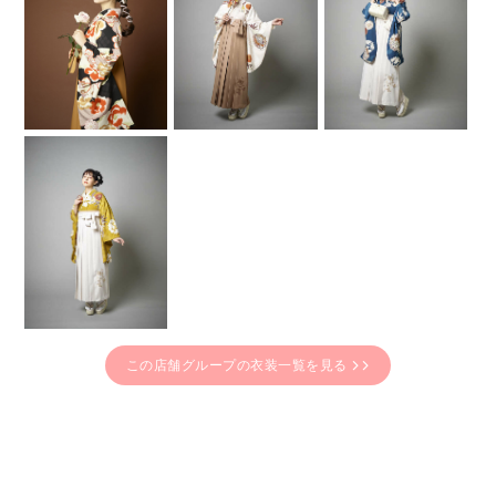
この店舗グループの衣装一覧を見る