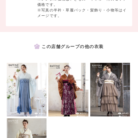
価格です。
※写真の半衿・草履バック・髪飾り・小物等はイ
メージです。
この店舗グループの他の衣装