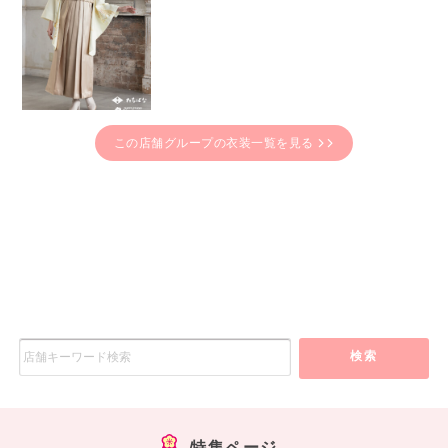
この店舗グループの衣装一覧を見る
検索
特集ページ