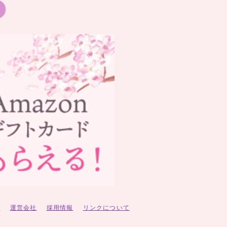
ー
運営会社
採用情報
リンクについて