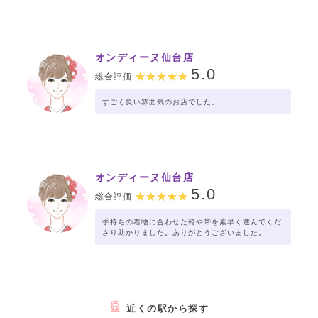
オンディーヌ仙台店
5.0
総合評価
すごく良い雰囲気のお店でした。
オンディーヌ仙台店
5.0
総合評価
手持ちの着物に合わせた袴や帯を素早く選んでくだ
さり助かりました。ありがとうございました。
近くの駅から探す