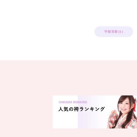
宇都宮駅(5)