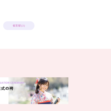
雀宮駅(2)