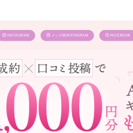
INSTAGRAM
メンズ袴INSTAGRAM
FACEBOOK