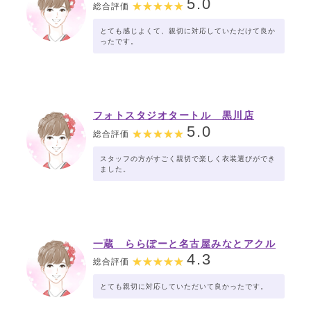
5.0
総合評価
とても感じよくて、親切に対応していただけて良か
ったです。
フォトスタジオタートル 黒川店
5.0
総合評価
スタッフの方がすごく親切で楽しく衣装選びができ
ました。
一蔵 ららぽーと名古屋みなとアクル
ス店
4.3
総合評価
とても親切に対応していただいて良かったです。