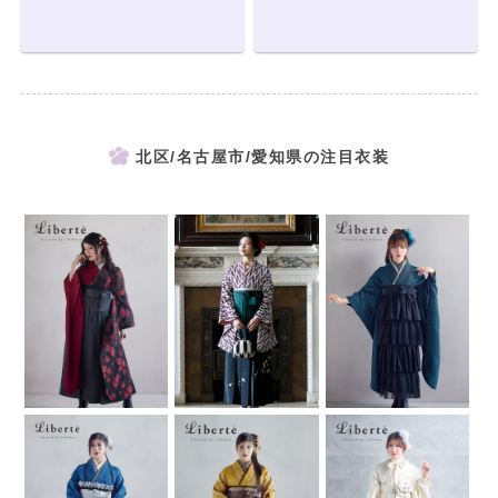
北区/名古屋市/愛知県の注目衣装