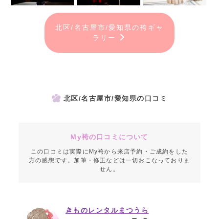
北区/名古屋市/愛知県の袴ギャ
ラリー
北区/名古屋市/愛知県の口コミ
My袴の口コミについて
この口コミは実際にMy袴から来店予約・ご成約をした
方の感想です。加筆・修正などは一切おこなっておりま
せん。
きものレンタルまつうら